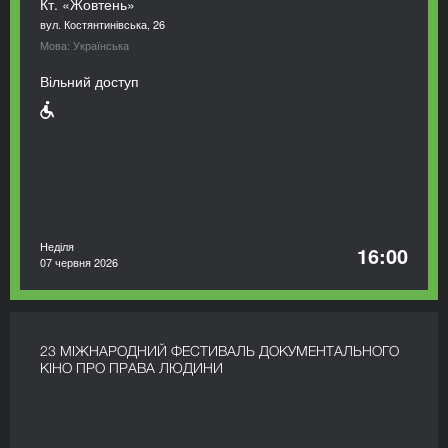
Кт. «Жовтень»
вул. Костянтинівська, 26
Мова: Українська
Вільний доступ
Неділя
16:00
07 червня 2026
23 МІЖНАРОДНИЙ ФЕСТИВАЛЬ ДОКУМЕНТАЛЬНОГО
КІНО ПРО ПРАВА ЛЮДИНИ