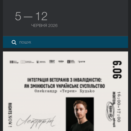
5 — 12
ЧЕРВНЯ 2026