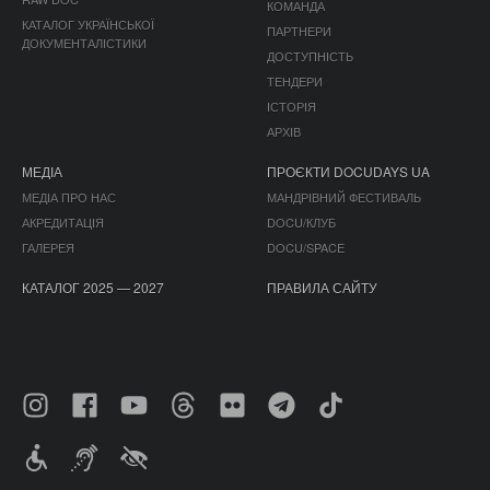
КОМАНДА
КАТАЛОГ УКРАЇНСЬКОЇ
ПАРТНЕРИ
ДОКУМЕНТАЛІСТИКИ
ДОСТУПНІСТЬ
ТЕНДЕРИ
ІСТОРІЯ
АРХІВ
МЕДІА
ПРОЄКТИ DOCUDAYS UA
МЕДІА ПРО НАС
МАНДРІВНИЙ ФЕСТИВАЛЬ
АКРЕДИТАЦІЯ
DOCU/КЛУБ
ГАЛЕРЕЯ
DOCU/SPACE
КАТАЛОГ 2025 — 2027
ПРАВИЛА САЙТУ