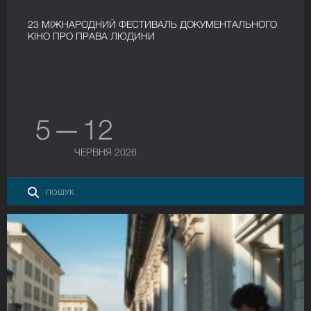
23 МІЖНАРОДНИЙ ФЕСТИВАЛЬ ДОКУМЕНТАЛЬНОГО
КІНО ПРО ПРАВА ЛЮДИНИ
5 — 12
ЧЕРВНЯ 2026