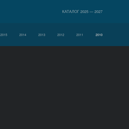
КАТАЛОГ 2025 — 2027
2015
2014
2013
2012
2011
2010