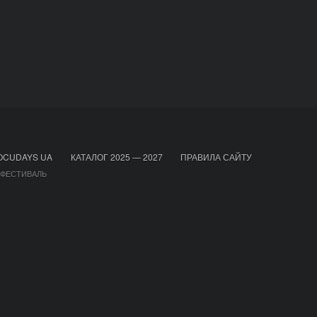
OCUDAYS UA
КАТАЛОГ 2025 — 2027
ПРАВИЛА САЙТУ
 ФЕСТИВАЛЬ