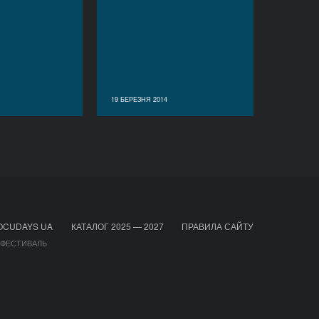
19 БЕРЕЗНЯ 2014
OCUDAYS UA
КАТАЛОГ 2025 — 2027
ПРАВИЛА САЙТУ
 ФЕСТИВАЛЬ