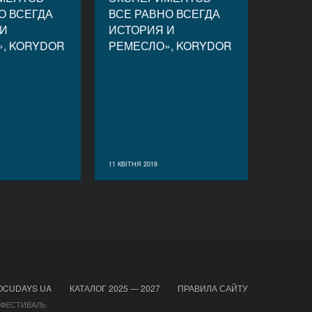
О ВСЕГДА
ВСЕ РАВНО ВСЕГДА
 И
ИСТОРИЯ И
, KORYDOR
РЕМЕСЛО», KORYDOR
11 КВІТНЯ 2019
OCUDAYS UA
КАТАЛОГ 2025 — 2027
ПРАВИЛА САЙТУ
 ФЕСТИВАЛЬ