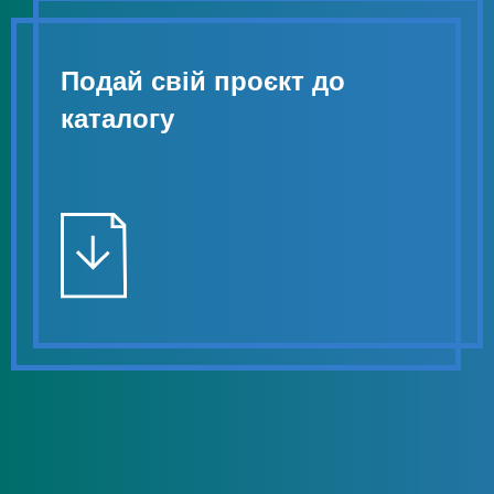
Подай свій проєкт до
каталогу