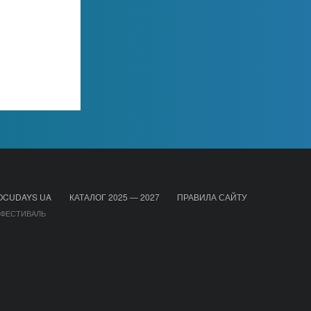
OCUDAYS UA
КАТАЛОГ 2025 — 2027
ПРАВИЛА САЙТУ
 ФЕСТИВАЛЬ