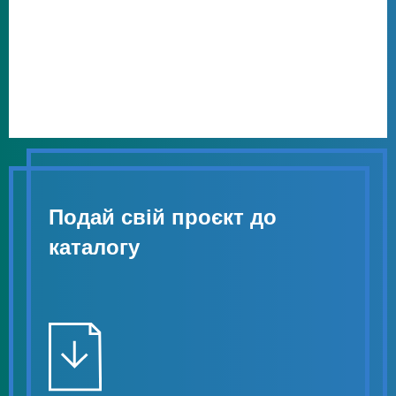
Подай свій проєкт до
каталогу