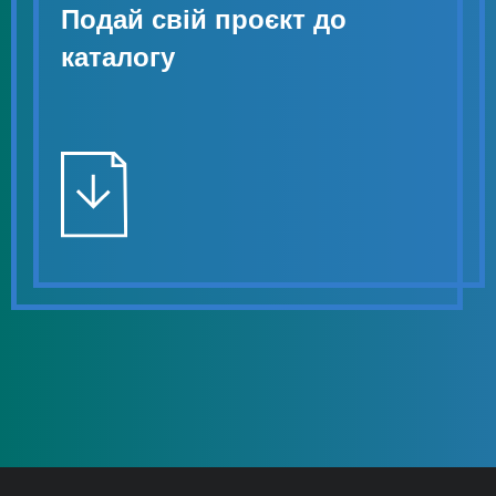
Подай свій проєкт до
каталогу