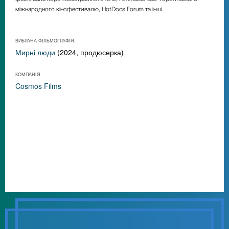
міжнародного кінофестивалю, HotDocs Forum та інші.
ВИБРАНА ФІЛЬМОГРАФІЯ:
Мирні люди
(2024, продюсерка)
КОМПАНІЯ:
Cosmos Films