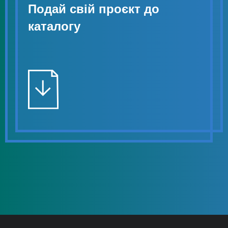
Подай свій проєкт до
каталогу