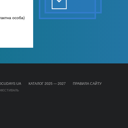
тактна особа)
OCUDAYS UA
КАТАЛОГ 2025 — 2027
ПРАВИЛА САЙТУ
 ФЕСТИВАЛЬ