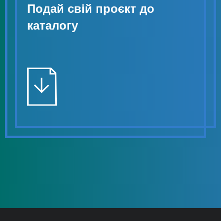
Подай свій проєкт до
каталогу