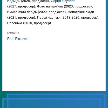
Ведмідь
(2025, продюсер),
Серця з вугілля
(2027, продюсер), Фото на пам’ять (2023, продюсер),
Вмираючий лебідь (2022, продюсер), Непотрібні люди
(2021, продюсер), Перші ластівки (2019-2020, продюсер),
Новенька (2019, продюсер)
КОМПАНІЯ:
Real Pictures