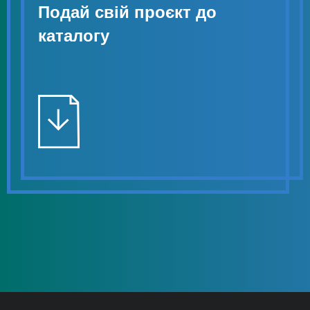
Подай свій проєкт до
каталогу