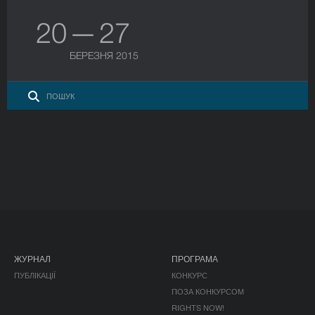
20 — 27
БЕРЕЗНЯ 2015
ЖУРНАЛ
ПРОГРАМА
ПУБЛІКАЦІЇ
КОНКУРС
ПОЗА КОНКУРСОМ
RIGHTS NOW!