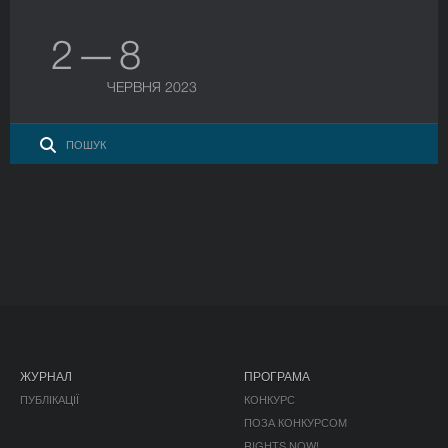
2 — 8
ЧЕРВНЯ 2023
ЖУРНАЛ
ПРОГРАМА
ПУБЛІКАЦІЇ
КОНКУРС
ПОЗА КОНКУРСОМ
RIGHTS NOW!