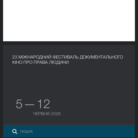
23 МІЖНАРОДНИЙ ФЕСТИВАЛЬ ДОКУМЕНТАЛЬНОГО
КІНО ПРО ПРАВА ЛЮДИНИ
5 — 12
ЧЕРВНЯ 2026