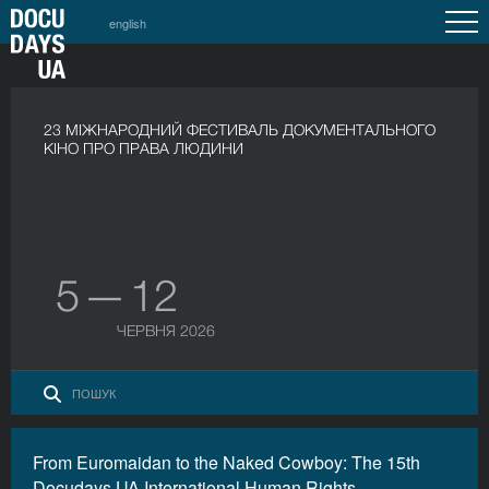
english
23 МІЖНАРОДНИЙ ФЕСТИВАЛЬ ДОКУМЕНТАЛЬНОГО
КІНО ПРО ПРАВА ЛЮДИНИ
5 — 12
ЧЕРВНЯ 2026
From Euromaidan to the Naked Cowboy: The 15th
Docudays UA International Human Rights