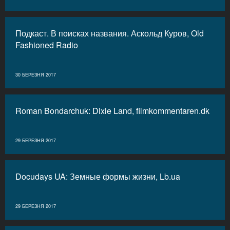
Подкаст. В поисках названия. Аскольд Куров, Old
Fashioned Radio
30 БЕРЕЗНЯ 2017
Roman Bondarchuk: Dixie Land, filmkommentaren.dk
29 БЕРЕЗНЯ 2017
Docudays UA: Земные формы жизни, Lb.ua
29 БЕРЕЗНЯ 2017