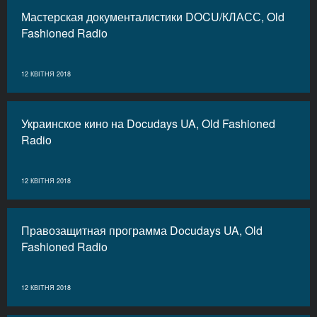
Мастерская документалистики DOCU/КЛАСС, Old
Fashioned Radio
12 КВІТНЯ 2018
Украинское кино на Docudays UA, Old Fashioned
Radio
12 КВІТНЯ 2018
Правозащитная программа Docudays UA, Old
Fashioned Radio
12 КВІТНЯ 2018