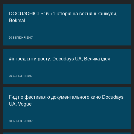
DOCU/ЮНІСТЬ: 5 +1 історія на весняні канікули,
Bokmal
30 БЕРЕЗНЯ 2017
#інгредієнти росту: Docudays UA, Велика ідея
30 БЕРЕЗНЯ 2017
Гид по фестивалю документального кино Docudays
UA, Vogue
30 БЕРЕЗНЯ 2017