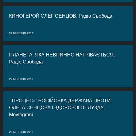
КИНОГЕРОЙ ОЛЕГ СЕНЦОВ, Радіо Свобода
29 БЕРЕЗНЯ 2017
ПЛАНЕТА, ЯКА НЕВПИННО НАГРІВАЄТЬСЯ,
Радіо Свобода
29 БЕРЕЗНЯ 2017
«ПРОЦЕС»: РОСІЙСЬКА ДЕРЖАВА ПРОТИ
ОЛЕГА СЕНЦОВА І ЗДОРОВОГО ГЛУЗДУ,
Moviegram
29 БЕРЕЗНЯ 2017