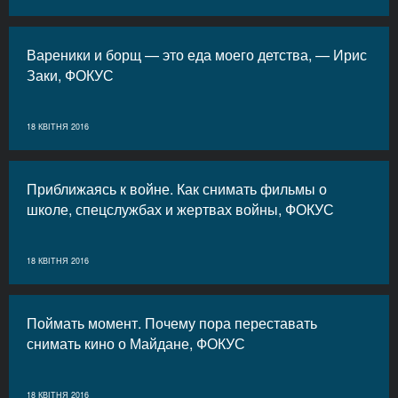
Вареники и борщ — это еда моего детства, — Ирис
Заки, ФОКУС
18 КВІТНЯ 2016
Приближаясь к войне. Как снимать фильмы о
школе, спецслужбах и жертвах войны, ФОКУС
18 КВІТНЯ 2016
Поймать момент. Почему пора переставать
снимать кино о Майдане, ФОКУС
18 КВІТНЯ 2016