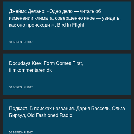
Джеймс Делано: «Одно дело — читать об
изменении климата, совершенно иное — увидеть,
как оно происходит», Bird in Flight
30 БЕРЕЗНЯ 2017
Docudays Kiev: Form Comes First,
filmkommentaren.dk
30 БЕРЕЗНЯ 2017
Подкаст. В поисках названия. Дарья Бассель, Ольга
Бирзул, Old Fashioned Radio
30 БЕРЕЗНЯ 2017