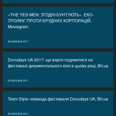
«THE YES MEN: ЗГОДНІ БУНТУЮТЬ». ЕКО-
ТРОЛІНГ ПРОТИ БРУДНИХ КОРПОРАЦІЙ,
Moviegram
29 БЕРЕЗНЯ 2017
Docudays UA 2017: що варто подивитися на
фестивалі документального кіно в цьому році, Bit.ua
29 БЕРЕЗНЯ 2017
Team Style: команда фестиваля Docudays UA, Bit.ua
29 БЕРЕЗНЯ 2017