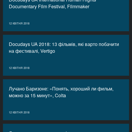
Documentary Film Festival, Filmmaker
12 КВІТНЯ 2018
Docudays UA 2018: 13 фільмів, які варто побачити
на фестивалі, Vertigo
12 КВІТНЯ 2018
Лучано Баризоне: «Понять, хороший ли фильм,
можно за 15 минут», Colta
12 КВІТНЯ 2018