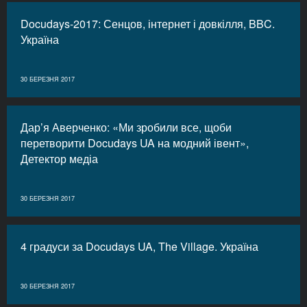
Docudays-2017: Сенцов, інтернет і довкілля, BBC.
Україна
30 БЕРЕЗНЯ 2017
Дар’я Аверченко: «Ми зробили все, щоби
перетворити Docudays UA на модний івент»,
Детектор медіа
30 БЕРЕЗНЯ 2017
4 градуси за Docudays UA, The Village. Україна
30 БЕРЕЗНЯ 2017