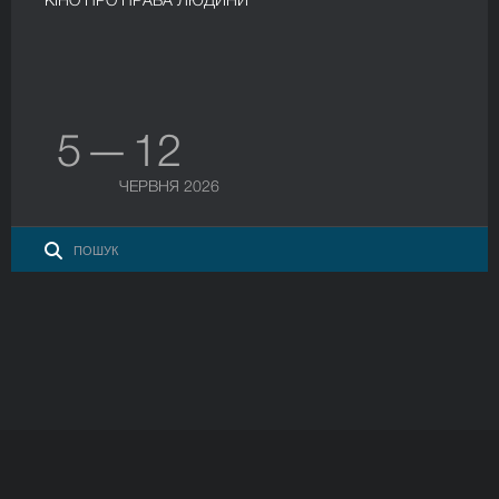
5 — 12
ЧЕРВНЯ 2026