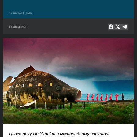
15 ВЕРЕСНЯ 2020
ПОДІЛИТИСЯ
Цього року від України в міжнародному воркшопі