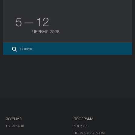
5 — 12
ЧЕРВНЯ 2026
ЖУРНАЛ
ПРОГРАМА
ПУБЛІКАЦІЇ
КОНКУРС
ПОЗА КОНКУРСОМ