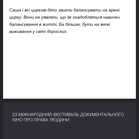
Саша і всі циркові діти звикли балансувати на арені
цирку. Вони не уявляли, що їм знадобляться навички
балансування в житті. Ба більше, бути на межі
виживання у світі дорослих.
23 МІЖНАРОДНИЙ ФЕСТИВАЛЬ ДОКУМЕНТАЛЬНОГО
КІНО ПРО ПРАВА ЛЮДИНИ