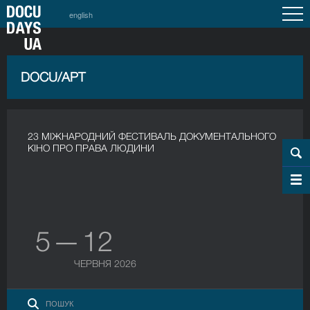
english
DOCU/АРТ
23 МІЖНАРОДНИЙ ФЕСТИВАЛЬ ДОКУМЕНТАЛЬНОГО
КІНО ПРО ПРАВА ЛЮДИНИ
5 — 12
ЧЕРВНЯ 2026