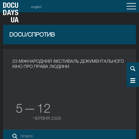
english
DOCU/СПРОТИВ
23 МІЖНАРОДНИЙ ФЕСТИВАЛЬ ДОКУМЕНТАЛЬНОГО
КІНО ПРО ПРАВА ЛЮДИНИ
5 — 12
ЧЕРВНЯ 2026