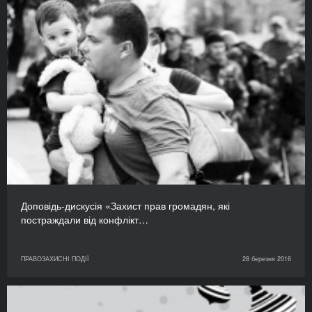
Доповідь-дискусія «Захист прав громадян, які
постраждали від конфлікт…
ПРАВОЗАХИСНІ ПОДІЇ
28 березня 2016