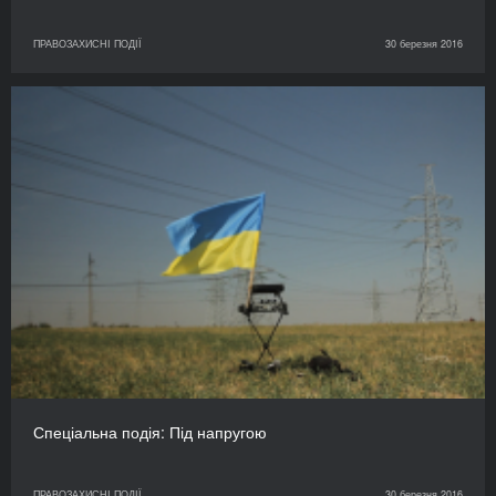
ПРАВОЗАХИСНІ ПОДІЇ
30 березня 2016
Спеціальна подія: Під напругою
ПРАВОЗАХИСНІ ПОДІЇ
30 березня 2016