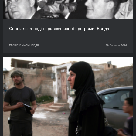
Спеціальна подія правозахисної програми: Банда
ПРАВОЗАХИСНІ ПОДІЇ
26 березня 2016