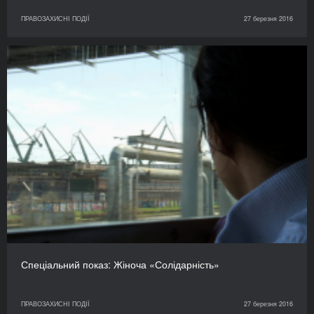
ПРАВОЗАХИСНІ ПОДІЇ
27 березня 2016
Спеціальний показ: Жіноча «Солідарність»
ПРАВОЗАХИСНІ ПОДІЇ
27 березня 2016