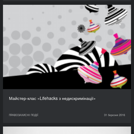
Майстер-клас «Lifehacks з недискримінації»
ПРАВОЗАХИСНІ ПОДІЇ
31 березня 2016