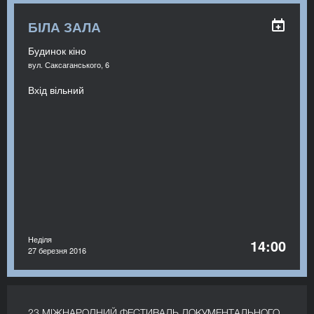
БІЛА ЗАЛА
Будинок кіно
вул. Саксаганського, 6
Вхід вільний
Неділя
14:00
27 березня 2016
23 МІЖНАРОДНИЙ ФЕСТИВАЛЬ ДОКУМЕНТАЛЬНОГО