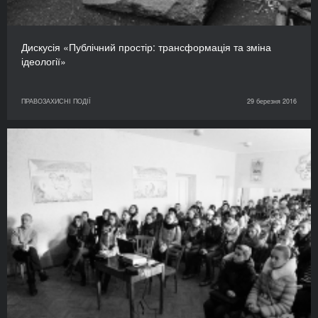
Дискусія «Публічний простір: трансформація та зміна
ідеології»
ПРАВОЗАХИСНІ ПОДІЇ
29 березня 2016