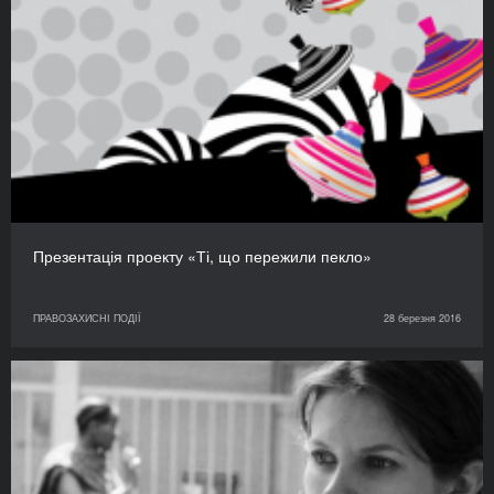
Презентація проекту «Ті, що пережили пекло»
ПРАВОЗАХИСНІ ПОДІЇ
28 березня 2016