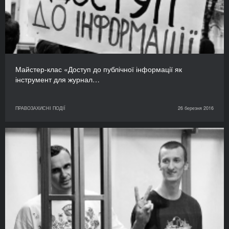
Майстер-клас «Доступ до публічної інформації як
інструмент для журнал…
ПРАВОЗАХИСНІ ПОДІЇ
26 березня 2016