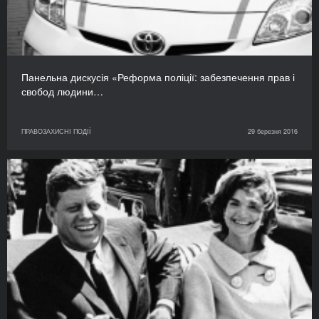
Панельна дискусія «Реформа поліції: забезпечення прав і
свобод людини…
ПРАВОЗАХИСНІ ПОДІЇ
29 березня 2016