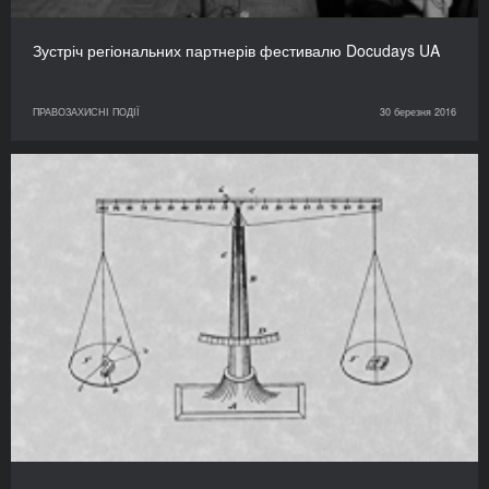
Зустріч регіональних партнерів фестивалю Docudays UA
ПРАВОЗАХИСНІ ПОДІЇ
30 березня 2016