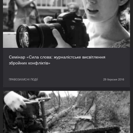
Семінар «Сила слова: журналістське висвітлення
збройних конфліктів»
ПРАВОЗАХИСНІ ПОДІЇ
29 березня 2016