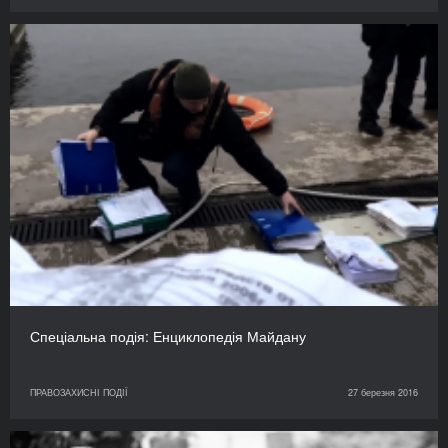
Спеціальна подія: Енциклопедія Майдану
ПРАВОЗАХИСНІ ПОДІЇ
27 березня 2016