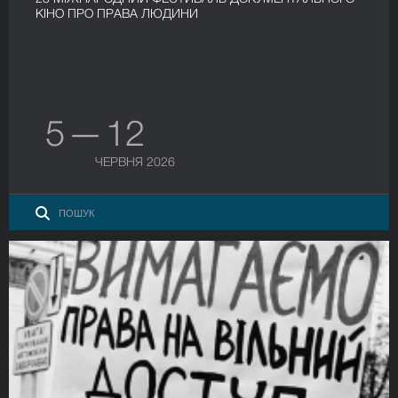
КІНО ПРО ПРАВА ЛЮДИНИ
5 — 12
ЧЕРВНЯ 2026