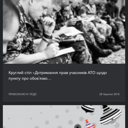
Круглий стіл «Дотримання прав учасників АТО щодо
пункту про обов’язко…
ПРАВОЗАХИСНІ ПОДІЇ
28 березня 2016