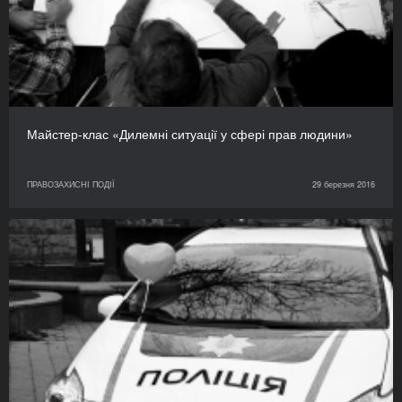
Майстер-клас «Дилемні ситуації у сфері прав людини»
ПРАВОЗАХИСНІ ПОДІЇ
29 березня 2016