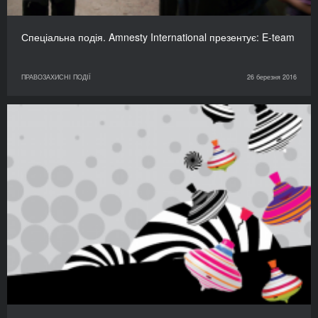
Спеціальна подія. Amnesty International презентує: E-team
ПРАВОЗАХИСНІ ПОДІЇ
26 березня 2016