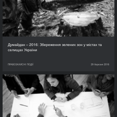
Думайдан – 2016: Збереження зелених зон у містах та
селищах України
ПРАВОЗАХИСНІ ПОДІЇ
29 березня 2016