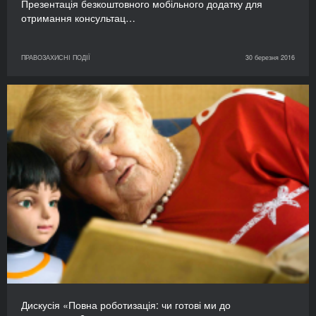
Презентація безкоштовного мобільного додатку для
отримання консультац…
ПРАВОЗАХИСНІ ПОДІЇ
30 березня 2016
Дискусія «Повна роботизація: чи готові ми до