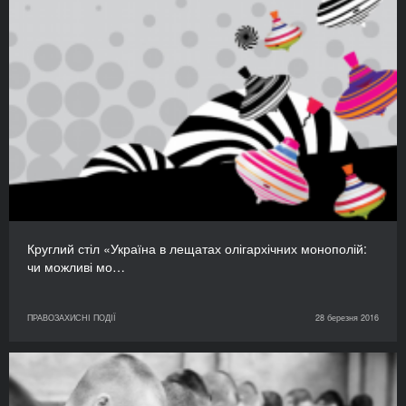
Круглий стіл «Україна в лещатах олігархічних монополій:
чи можливі мо…
ПРАВОЗАХИСНІ ПОДІЇ
28 березня 2016