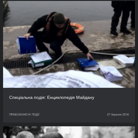
Спеціальна подія: Енциклопедія Майдану
ПРАВОЗАХИСНІ ПОДІЇ
27 березня 2016