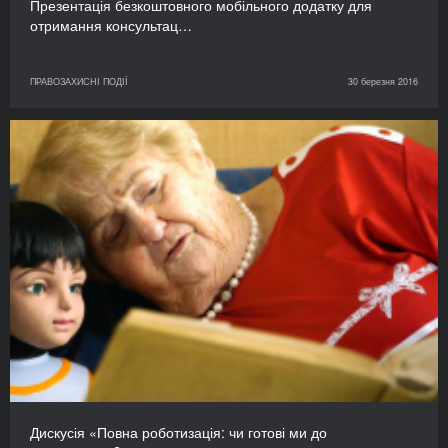
Презентація безкоштовного мобільного додатку для
отримання консультац…
ПРАВОЗАХИСНІ ПОДІЇ
30 березня 2016
Дискусія «Повна роботизація: чи готові ми до