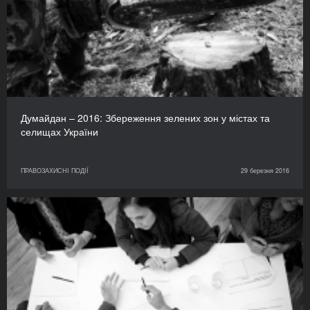
Думайдан – 2016: Збереження зелених зон у містах та
селищах України
ПРАВОЗАХИСНІ ПОДІЇ
29 березня 2016