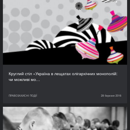
Круглий стіл «Україна в лещатах олігархічних монополій:
чи можливі мо…
ПРАВОЗАХИСНІ ПОДІЇ
28 березня 2016