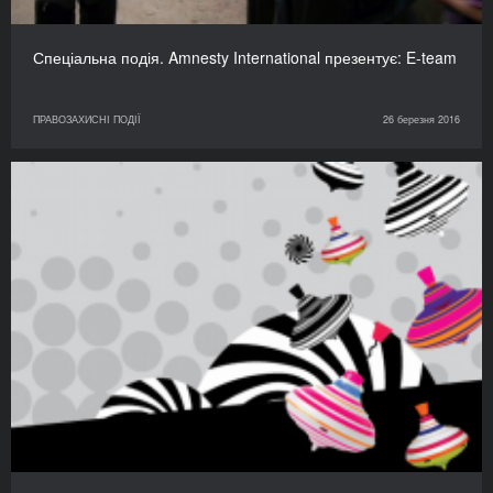
Спеціальна подія. Amnesty International презентує: E-team
ПРАВОЗАХИСНІ ПОДІЇ
26 березня 2016