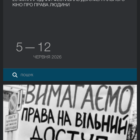
КІНО ПРО ПРАВА ЛЮДИНИ
5 — 12
ЧЕРВНЯ 2026