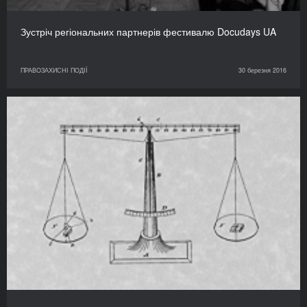
Зустріч регіональних партнерів фестивалю Docudays UA
ПРАВОЗАХИСНІ ПОДІЇ
30 березня 2016