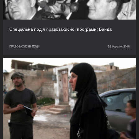
Спеціальна подія правозахисної програми: Банда
ПРАВОЗАХИСНІ ПОДІЇ
26 березня 2016