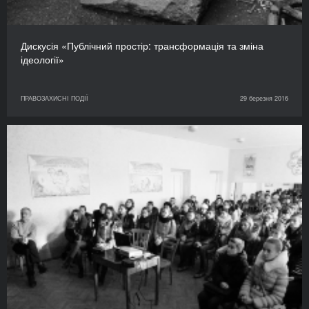
Дискусія «Публічний простір: трансформація та зміна
ідеології»
ПРАВОЗАХИСНІ ПОДІЇ
29 березня 2016