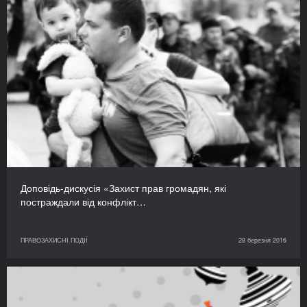
Доповідь-дискусія «Захист прав громадян, які
постраждали від конфлікт…
ПРАВОЗАХИСНІ ПОДІЇ
28 березня 2016