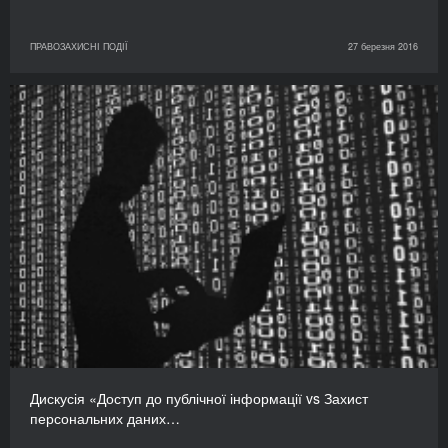
ПРАВОЗАХИСНІ ПОДІЇ
27 березня 2016
Дискусія «Доступ до публічної інформації vs Захист
персональних даних…