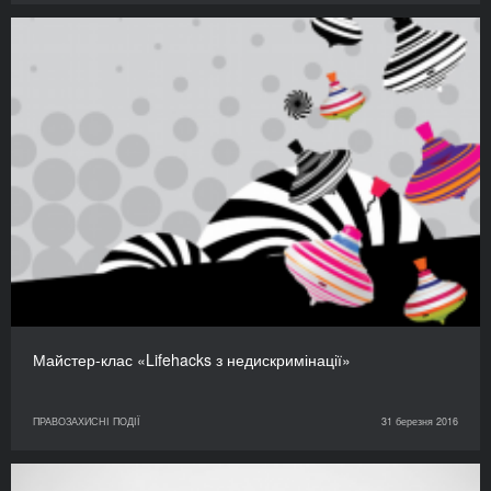
Майстер-клас «Lifehacks з недискримінації»
ПРАВОЗАХИСНІ ПОДІЇ
31 березня 2016