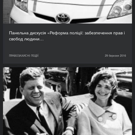
Панельна дискусія «Реформа поліції: забезпечення прав і
свобод людини…
ПРАВОЗАХИСНІ ПОДІЇ
29 березня 2016