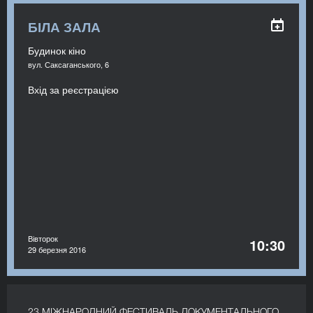
БІЛА ЗАЛА
Будинок кіно
вул. Саксаганського, 6
Вхід за реєстрацією
Вівторок
10:30
29 березня 2016
23 МІЖНАРОДНИЙ ФЕСТИВАЛЬ ДОКУМЕНТАЛЬНОГО