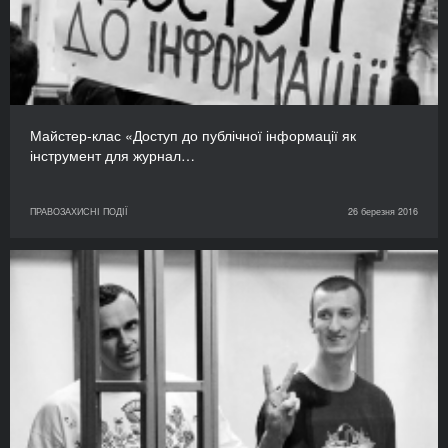
Майстер-клас «Доступ до публічної інформації як
інструмент для журнал…
ПРАВОЗАХИСНІ ПОДІЇ
26 березня 2016