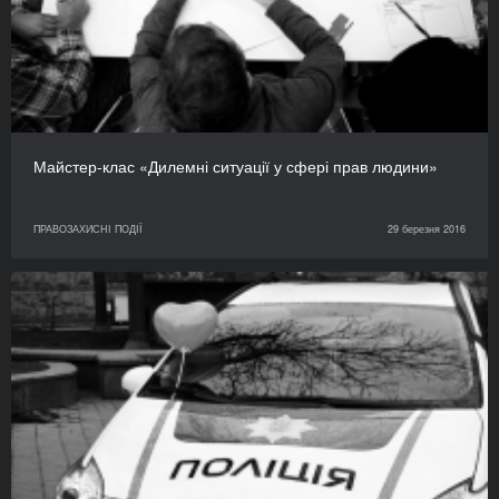
Майстер-клас «Дилемні ситуації у сфері прав людини»
ПРАВОЗАХИСНІ ПОДІЇ
29 березня 2016