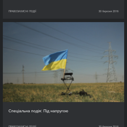
ПРАВОЗАХИСНІ ПОДІЇ
30 березня 2016
Спеціальна подія: Під напругою
ПРАВОЗАХИСНІ ПОДІЇ
30 березня 2016