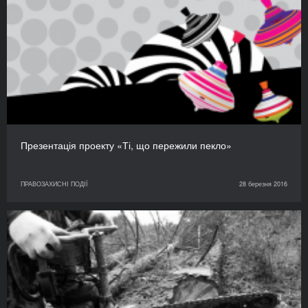
Презентація проекту «Ті, що пережили пекло»
ПРАВОЗАХИСНІ ПОДІЇ
28 березня 2016