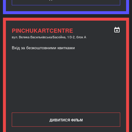
PINCHUKARTCENTRE
вул. Велика Васильківська/Басейна, 1/3-2, блок А
Вхід за безкоштовними квитками
ДИВИТИСЯ ФІЛЬМ