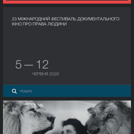
23 МІЖНАРОДНИЙ ФЕСТИВАЛЬ ДОКУМЕНТАЛЬНОГО
КІНО ПРО ПРАВА ЛЮДИНИ
5 — 12
ЧЕРВНЯ 2026