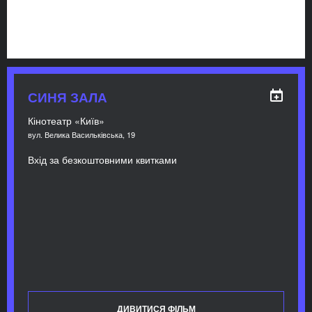
СИНЯ ЗАЛА
Кінотеатр «Київ»
вул. Велика Васильківська, 19
Вхід за безкоштовними квитками
ДИВИТИСЯ ФІЛЬМ