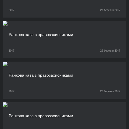
2017
26 березня 2017
Ранкова кава з правозахисниками
2017
29 березня 2017
Ранкова кава з правозахисниками
2017
28 березня 2017
Ранкова кава з правозахисниками