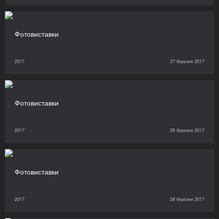
Фотовиставки
2017
27 березня 2017
Фотовиставки
2017
29 березня 2017
Фотовиставки
2017
28 березня 2017