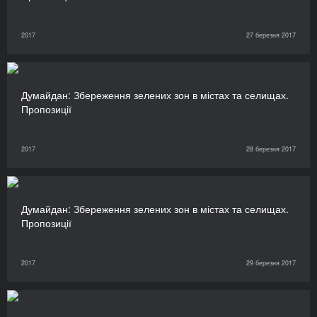
2017
27 березня 2017
Думайдан: Збереження зелених зон в містах та селищах.
Пропозиції
2017
28 березня 2017
Думайдан: Збереження зелених зон в містах та селищах.
Пропозиції
2017
29 березня 2017