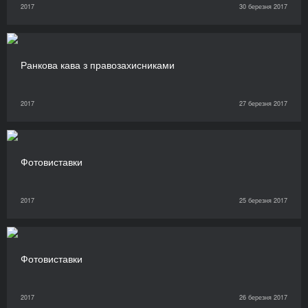
2017
30 березня 2017
Ранкова кава з правозахисниками
2017
27 березня 2017
Фотовиставки
2017
25 березня 2017
Фотовиставки
2017
26 березня 2017