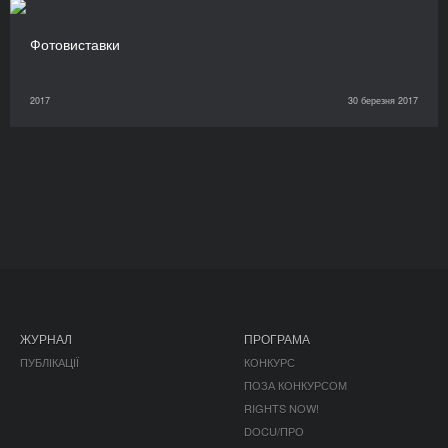
Фотовиставки
2017
30 березня 2017
ЖУРНАЛ
ПРОГРАМА
ПУБЛІКАЦІЇ
КОНКУРС
ПОЗА КОНКУРСОМ
RIGHTS NOW!
DOCU/ПРО