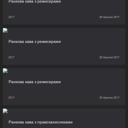
Ранкова кава з режисерами
2017
28 березня 2017
Ранкова кава з режисерами
2017
29 березня 2017
Ранкова кава з режисерами
2017
30 березня 2017
Ранкова кава з правозахисниками