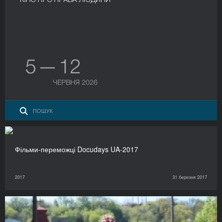
5 — 12
ЧЕРВНЯ 2026
Фільми-переможці Docudays UA-2017
2017
31 березня 2017