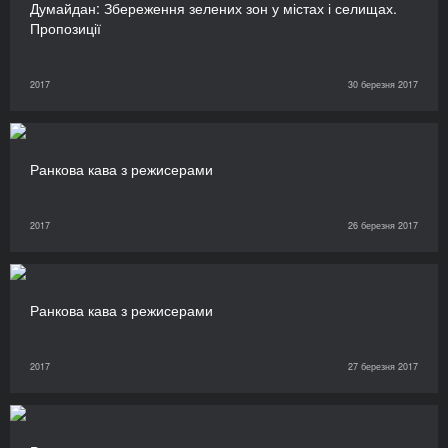
Думайдан: Збереження зелених зон у містах і селищах.
Пропозиції
2017
30 березня 2017
Ранкова кава з режисерами
2017
26 березня 2017
Ранкова кава з режисерами
2017
27 березня 2017