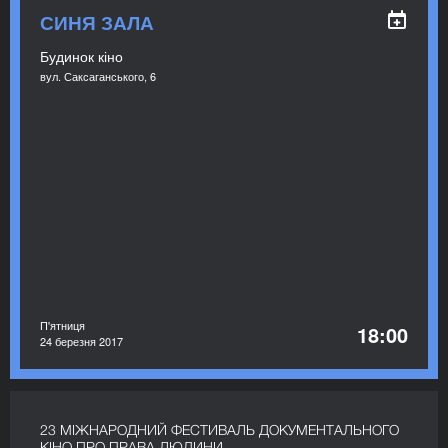
СИНЯ ЗАЛА
Будинок кіно
вул. Саксаганського, 6
П'ятниця
18:00
24 березня 2017
23 МІЖНАРОДНИЙ ФЕСТИВАЛЬ ДОКУМЕНТАЛЬНОГО
КІНО ПРО ПРАВА ЛЮДИНИ