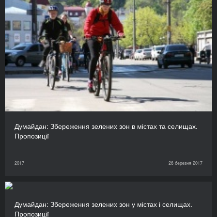
Думайдан: Збереження зелених зон в містах та селищах.
Пропозиції
2017
26 березня 2017
Думайдан: Збереження зелених зон у містах і селищах.
Пропозиції