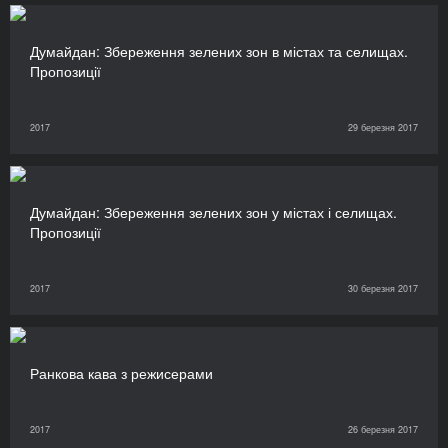
Думайдан: Збереження зелених зон в містах та селищах.
Пропозиції
2017
29 березня 2017
Думайдан: Збереження зелених зон у містах і селищах.
Пропозиції
2017
30 березня 2017
Ранкова кава з режисерами
2017
26 березня 2017