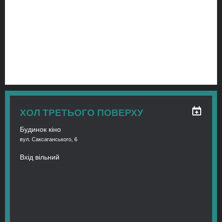
ХОЛ ТРЕТЬОГО ПОВЕРХУ
Будинок кіно
вул. Саксаганського, 6
Вхід вільний