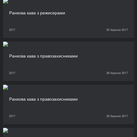
Ранкова кава з режисерами
2017
30 березня 2017
Ранкова кава з правозахисниками
2017
26 березня 2017
Ранкова кава з правозахисниками
2017
29 березня 2017