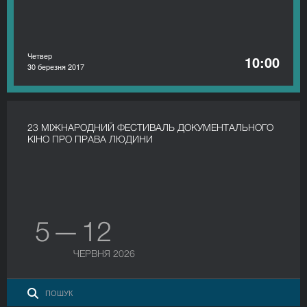
Четвер
10:00
30 березня 2017
23 МІЖНАРОДНИЙ ФЕСТИВАЛЬ ДОКУМЕНТАЛЬНОГО
КІНО ПРО ПРАВА ЛЮДИНИ
5 — 12
ЧЕРВНЯ 2026