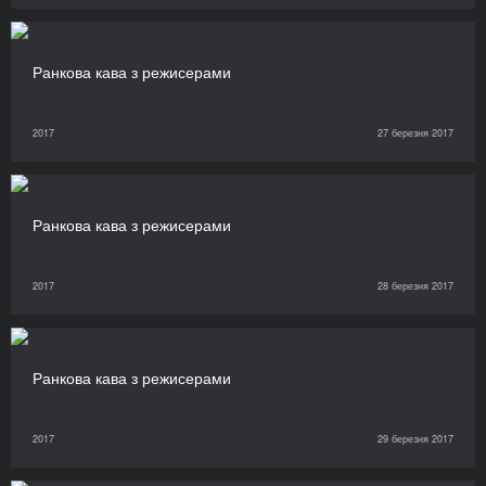
Ранкова кава з режисерами
2017
27 березня 2017
Ранкова кава з режисерами
2017
28 березня 2017
Ранкова кава з режисерами
2017
29 березня 2017