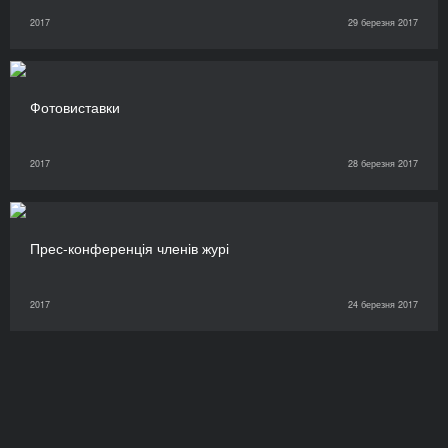
2017
29 березня 2017
Фотовиставки
2017
28 березня 2017
Прес-конференція членів журі
2017
24 березня 2017