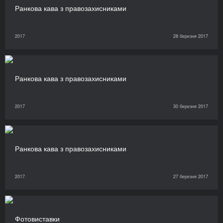
Ранкова кава з правозахисниками
2017
28 березня 2017
Ранкова кава з правозахисниками
2017
30 березня 2017
Ранкова кава з правозахисниками
2017
27 березня 2017
Фотовиставки