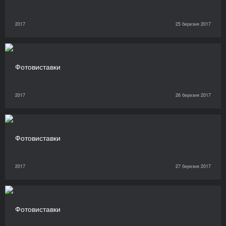
2017
25 березня 2017
Фотовиставки
2017
26 березня 2017
Фотовиставки
2017
27 березня 2017
Фотовиставки