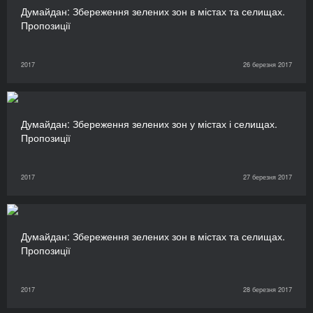
Думайдан: Збереження зелених зон в містах та селищах.
Пропозиції
2017
26 березня 2017
Думайдан: Збереження зелених зон у містах і селищах.
Пропозиції
2017
27 березня 2017
Думайдан: Збереження зелених зон в містах та селищах.
Пропозиції
2017
28 березня 2017