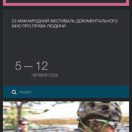
23 МІЖНАРОДНИЙ ФЕСТИВАЛЬ ДОКУМЕНТАЛЬНОГО
КІНО ПРО ПРАВА ЛЮДИНИ
5 — 12
ЧЕРВНЯ 2026