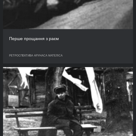
Перше прощання з раєм
РЕТРОСПЕКТИВА АРУНАСА МАТЕЛІСА