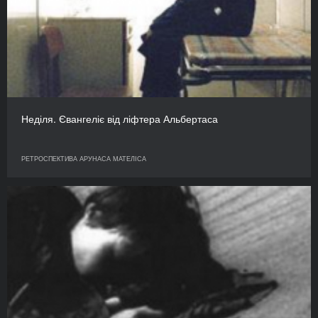
Неділя. Євангеліє від ліфтера Альбертаса
РЕТРОСПЕКТИВА АРУНАСА МАТЕЛІСА