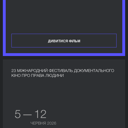
ДИВИТИСЯ ФІЛЬМ
23 МІЖНАРОДНИЙ ФЕСТИВАЛЬ ДОКУМЕНТАЛЬНОГО
КІНО ПРО ПРАВА ЛЮДИНИ
5 — 12
ЧЕРВНЯ 2026