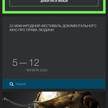
ДИВИТИСЯ ФІЛЬМ
23 МІЖНАРОДНИЙ ФЕСТИВАЛЬ ДОКУМЕНТАЛЬНОГО
КІНО ПРО ПРАВА ЛЮДИНИ
5 — 12
ЧЕРВНЯ 2026