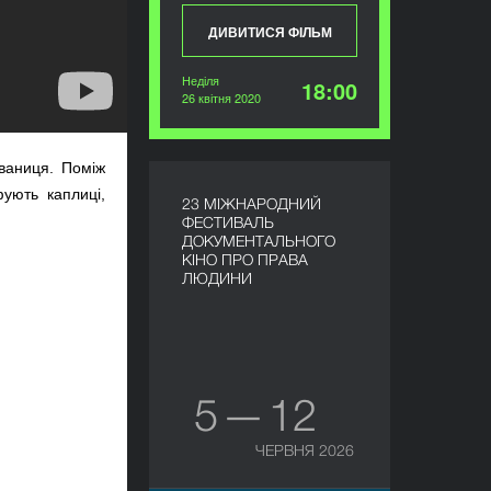
ДИВИТИСЯ ФІЛЬМ
Неділя
18:00
26 квітня 2020
ваниця. Поміж
ують каплиці,
23 МІЖНАРОДНИЙ
ФЕСТИВАЛЬ
ДОКУМЕНТАЛЬНОГО
КІНО ПРО ПРАВА
ЛЮДИНИ
5 — 12
ЧЕРВНЯ 2026