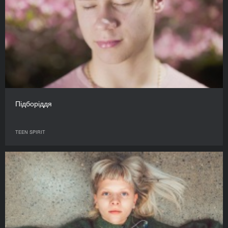
Підборіддя
TEEN SPIRIT