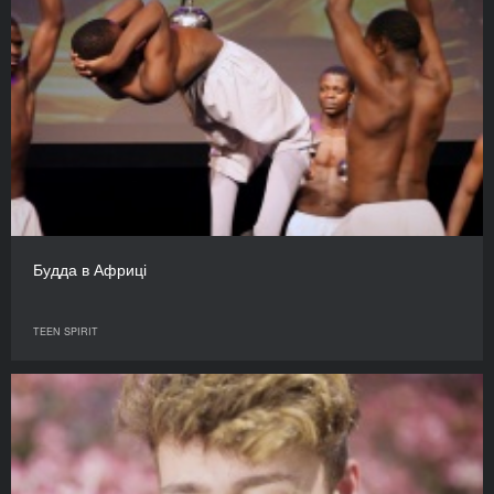
Будда в Африці
TEEN SPIRIT