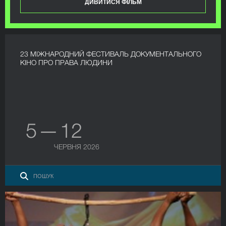
ДИВИТИСЯ ФІЛЬМ
23 МІЖНАРОДНИЙ ФЕСТИВАЛЬ ДОКУМЕНТАЛЬНОГО
КІНО ПРО ПРАВА ЛЮДИНИ
5 — 12
ЧЕРВНЯ 2026