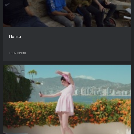
Панки
TEEN SPIRIT