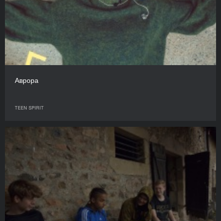
Аврора
TEEN SPIRIT