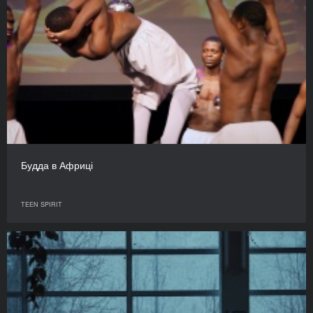
Будда в Африці
TEEN SPIRIT