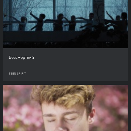
Безсмертний
TEEN SPIRIT