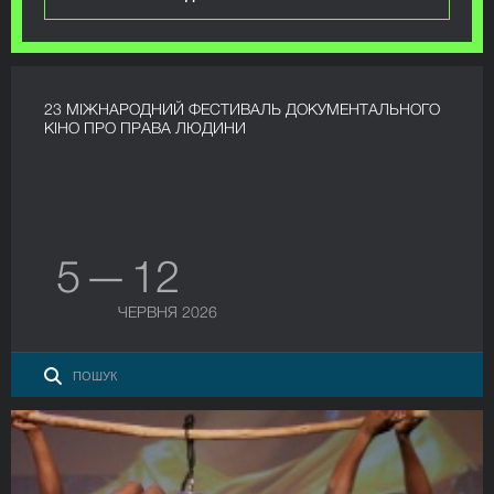
23 МІЖНАРОДНИЙ ФЕСТИВАЛЬ ДОКУМЕНТАЛЬНОГО
КІНО ПРО ПРАВА ЛЮДИНИ
5 — 12
ЧЕРВНЯ 2026