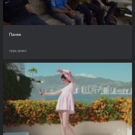
Панки
TEEN SPIRIT