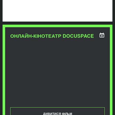
ОНЛАЙН-КІНОТЕАТР DOCUSPACE
ДИВИТИСЯ ФІЛЬМ