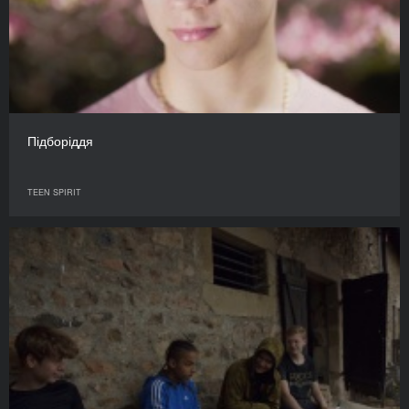
Підборіддя
TEEN SPIRIT