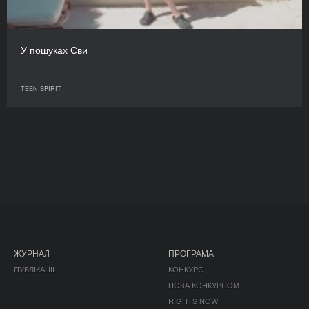
У пошуках Єви
TEEN SPIRIT
ЖУРНАЛ
ПРОГРАМА
ПУБЛІКАЦІЇ
КОНКУРС
ПОЗА КОНКУРСОМ
RIGHTS NOW!