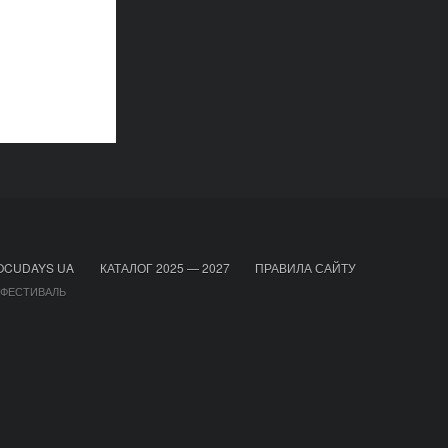
OCUDAYS UA
КАТАЛОГ 2025 — 2027
ПРАВИЛА САЙТУ
 ФЕСТИВАЛЬ