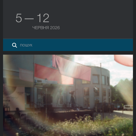
5 — 12
ЧЕРВНЯ 2026