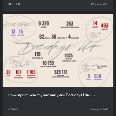
КОНСПЕКТ
29 червня 2026
Стійкі прості конструкції: підсумки Docudays UA-2026
НОВИНИ
26 червня 2026