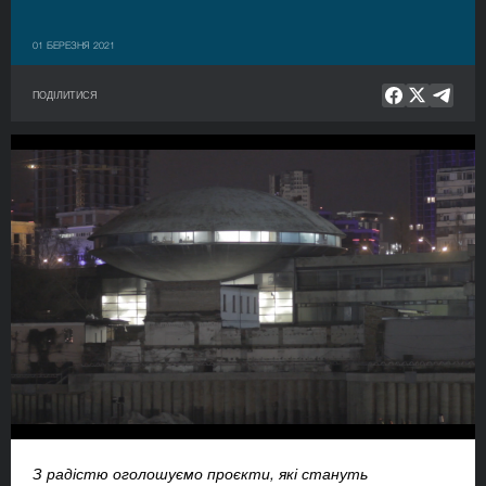
01 БЕРЕЗНЯ 2021
ПОДІЛИТИСЯ
З радістю оголошуємо проєкти, які стануть