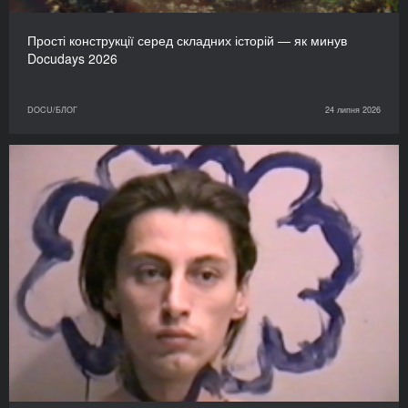
Прості конструкції серед складних історій — як минув
Docudays 2026
DOCU/БЛОГ
24 липня 2026