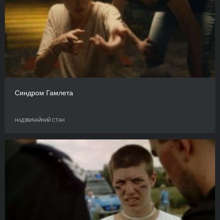
Синдром Гамлета
НАДЗВИЧАЙНИЙ СТАН