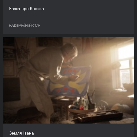
Казка про Коника
НАДЗВИЧАЙНИЙ СТАН
Земля Івана