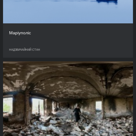
Маріуполіс
НАДЗВИЧАЙНИЙ СТАН