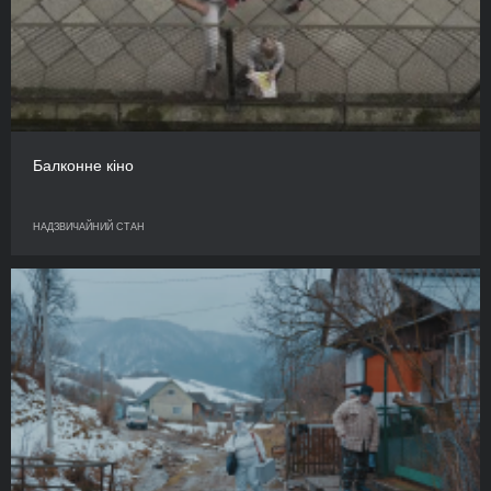
Балконне кіно
НАДЗВИЧАЙНИЙ СТАН