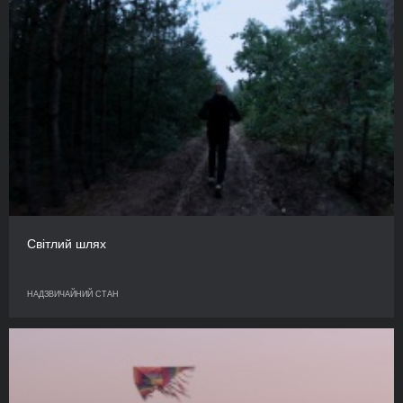
Світлий шлях
НАДЗВИЧАЙНИЙ СТАН