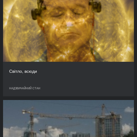
Світло, всюди
НАДЗВИЧАЙНИЙ СТАН