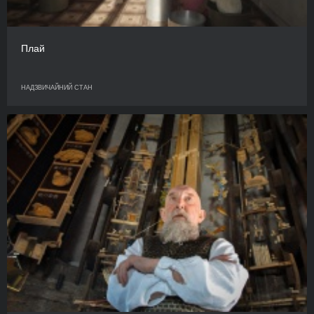
Плай
НАДЗВИЧАЙНИЙ СТАН