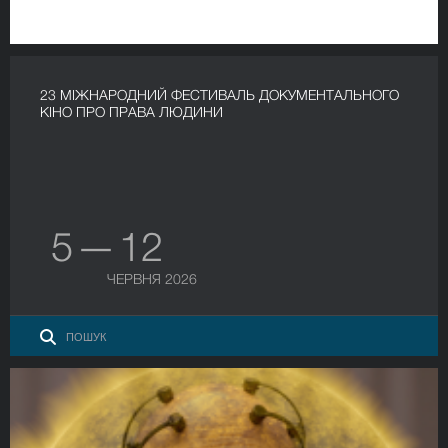
23 МІЖНАРОДНИЙ ФЕСТИВАЛЬ ДОКУМЕНТАЛЬНОГО
КІНО ПРО ПРАВА ЛЮДИНИ
5 — 12
ЧЕРВНЯ 2026