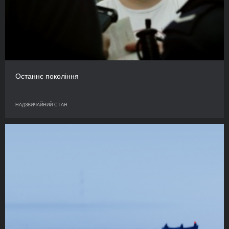
Останнє покоління
НАДЗВИЧАЙНИЙ СТАН