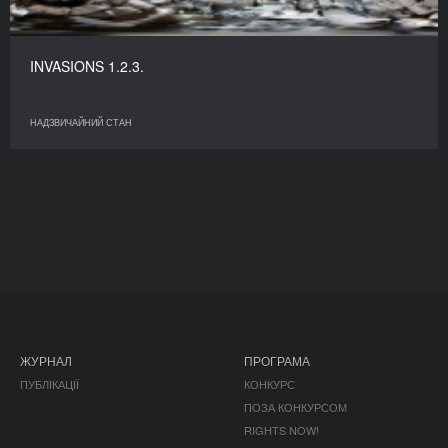
INVASIONS 1.2.3.
НАДЗВИЧАЙНИЙ СТАН
ЖУРНАЛ
ПРОГРАМА
ПУБЛІКАЦІЇ
КОНКУРС
ПОЗА КОНКУРСОМ
RIGHTS NOW!