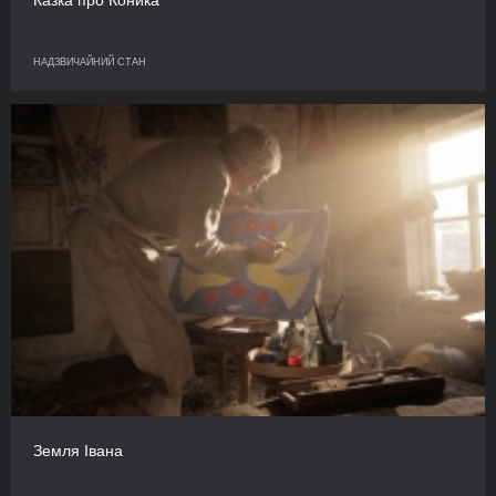
НАДЗВИЧАЙНИЙ СТАН
Земля Івана