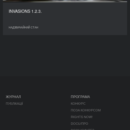
INVASIONS 1.2.3.
НАДЗВИЧАЙНИЙ СТАН
ЖУРНАЛ
ПРОГРАМА
ПУБЛІКАЦІЇ
КОНКУРС
ПОЗА КОНКУРСОМ
RIGHTS NOW!
DOCU/ПРО