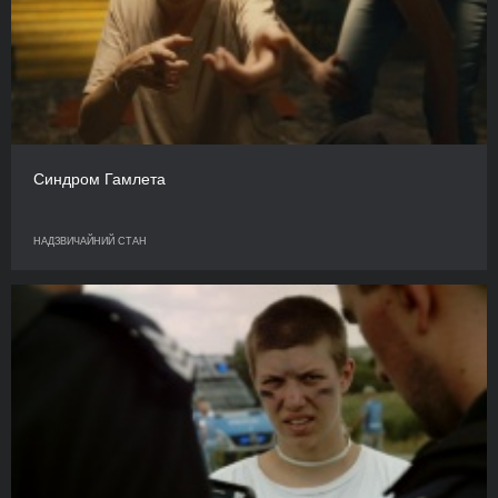
Синдром Гамлета
НАДЗВИЧАЙНИЙ СТАН