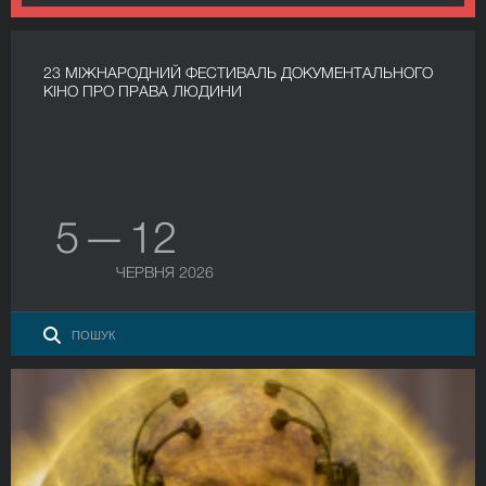
23 МІЖНАРОДНИЙ ФЕСТИВАЛЬ ДОКУМЕНТАЛЬНОГО
КІНО ПРО ПРАВА ЛЮДИНИ
5 — 12
ЧЕРВНЯ 2026