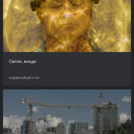
Світло, всюди
НАДЗВИЧАЙНИЙ СТАН