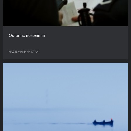
Останнє покоління
НАДЗВИЧАЙНИЙ СТАН