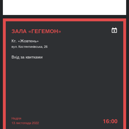
ЗАЛА «ГЕГЕМОН»
Кт. «Жовтень»
вул. Костянтинівська, 26
Вхід за квитками
Неділя
16:00
13 листопада 2022