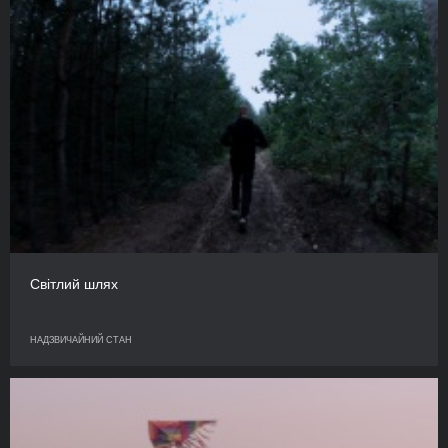
Світлий шлях
НАДЗВИЧАЙНИЙ СТАН