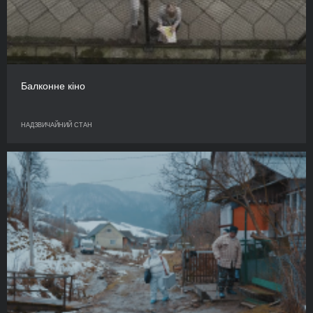
Балконне кіно
НАДЗВИЧАЙНИЙ СТАН