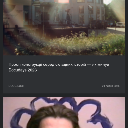
Прості конструкції серед складних історій — як минув
Docudays 2026
DOCU/БЛОГ
24 липня 2026