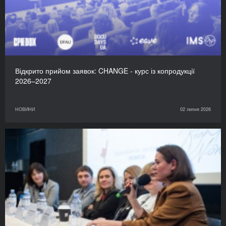
Відкрито прийом заявок: CHANGE - курс із копродукції
2026–2027
НОВИНИ
02 липня 2026