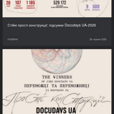
Стійкі прості конструкції: підсумки Docudays UA-2026
НОВИНИ
26 червня 2026