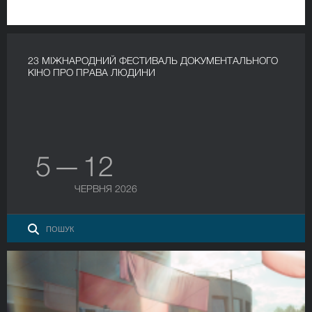
23 МІЖНАРОДНИЙ ФЕСТИВАЛЬ ДОКУМЕНТАЛЬНОГО
КІНО ПРО ПРАВА ЛЮДИНИ
5 — 12
ЧЕРВНЯ 2026