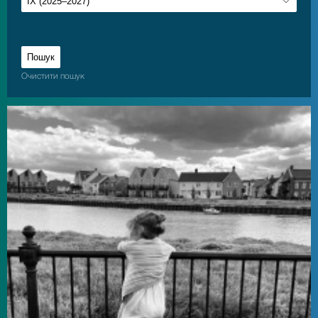
Очистити пошук