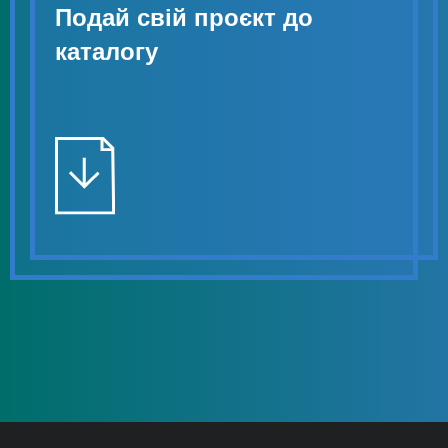
Подай свій проєкт до
каталогу