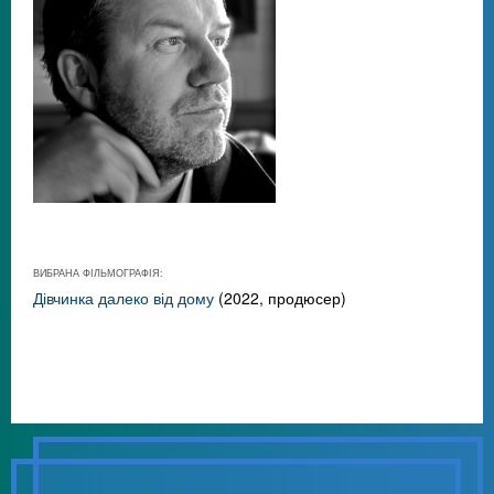
ВИБРАНА ФІЛЬМОГРАФІЯ:
Дівчинка далеко від дому
(2022, продюсер)