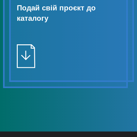
Подай свій проєкт до
каталогу