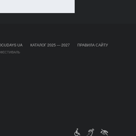
OCUDAYS UA
КАТАЛОГ 2025 — 2027
ПРАВИЛА САЙТУ
 ФЕСТИВАЛЬ