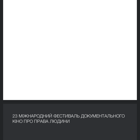
23 МІЖНАРОДНИЙ ФЕСТИВАЛЬ ДОКУМЕНТАЛЬНОГО
КІНО ПРО ПРАВА ЛЮДИНИ