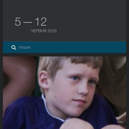
5 — 12
ЧЕРВНЯ 2026