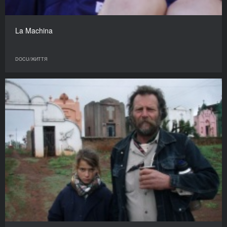
La Machina
DOCU/ЖИТТЯ