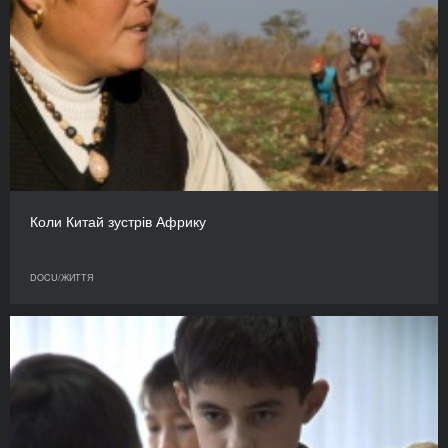
Коли Китай зустрів Африку
DOCU/ЖИТТЯ