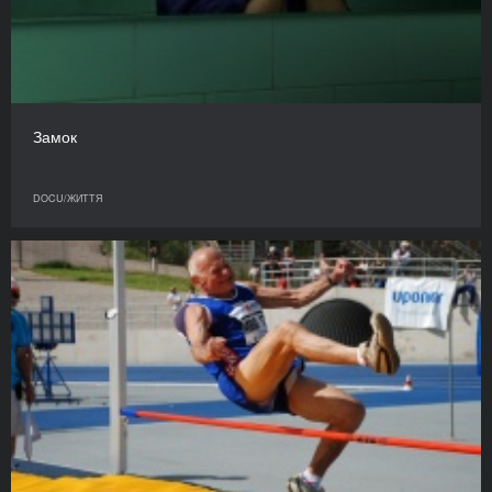
Замок
DOCU/ЖИТТЯ