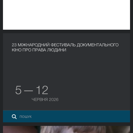
23 МІЖНАРОДНИЙ ФЕСТИВАЛЬ ДОКУМЕНТАЛЬНОГО
КІНО ПРО ПРАВА ЛЮДИНИ
5 — 12
ЧЕРВНЯ 2026