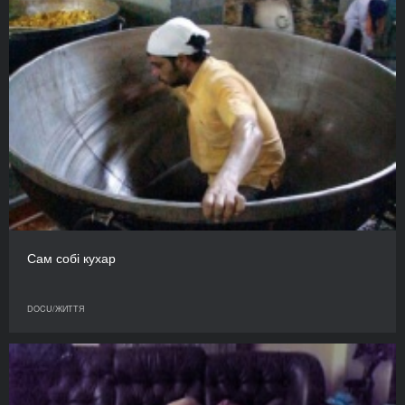
Сам собі кухар
DOCU/ЖИТТЯ