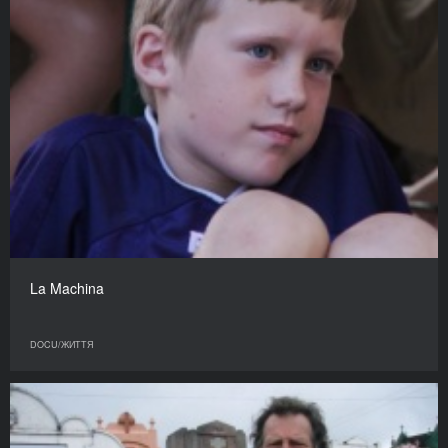
La Machina
DOCU/ЖИТТЯ