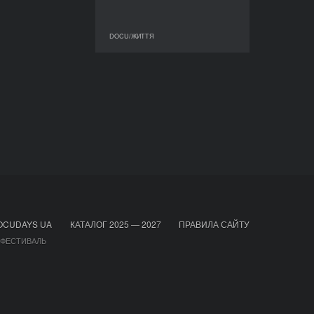
DOCU/ЖИТТЯ
DOCU/ЖИТТЯ
OCUDAYS UA
КАТАЛОГ 2025 — 2027
ПРАВИЛА САЙТУ
 ФЕСТИВАЛЬ