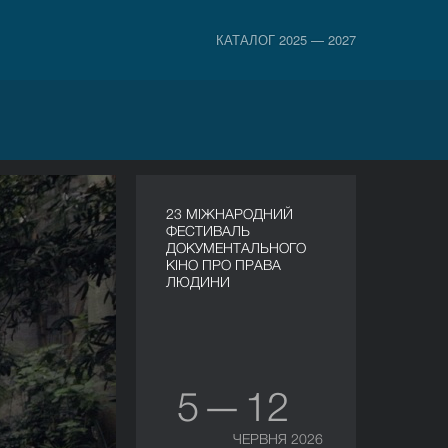
КАТАЛОГ 2025 — 2027
23 МІЖНАРОДНИЙ
ФЕСТИВАЛЬ
ДОКУМЕНТАЛЬНОГО
КІНО ПРО ПРАВА
ЛЮДИНИ
5 — 12
ЧЕРВНЯ 2026