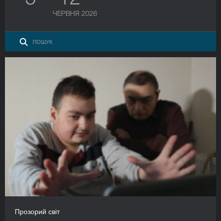
ЧЕРВНЯ 2026
Прозорий світ