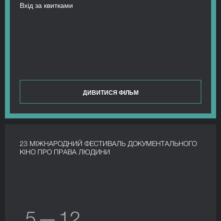
Вхід за квитками
ДИВИТИСЯ ФІЛЬМ
23 МІЖНАРОДНИЙ ФЕСТИВАЛЬ ДОКУМЕНТАЛЬНОГО
КІНО ПРО ПРАВА ЛЮДИНИ
5 — 12