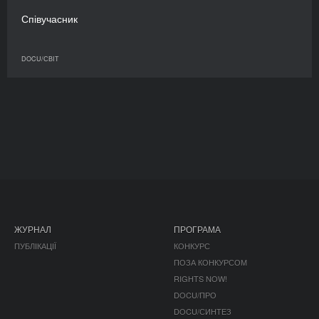
Співучасник
DOCU/СВІТ
ЖУРНАЛ
ПРОГРАМА
ПУБЛІКАЦІЇ
КОНКУРС
ПОЗА КОНКУРСОМ
RIGHTS NOW!
DOCU/ПРО
DOCU/СИНТЕЗ