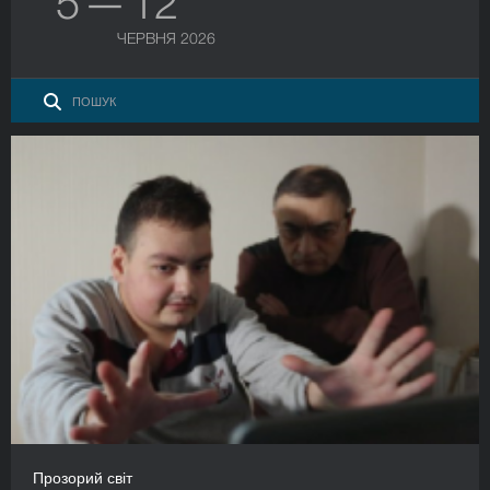
5 — 12
ЧЕРВНЯ 2026
Прозорий світ