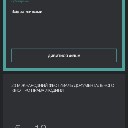
субтитрами
Вхід за квитками
ДИВИТИСЯ ФІЛЬМ
23 МІЖНАРОДНИЙ ФЕСТИВАЛЬ ДОКУМЕНТАЛЬНОГО
КІНО ПРО ПРАВА ЛЮДИНИ