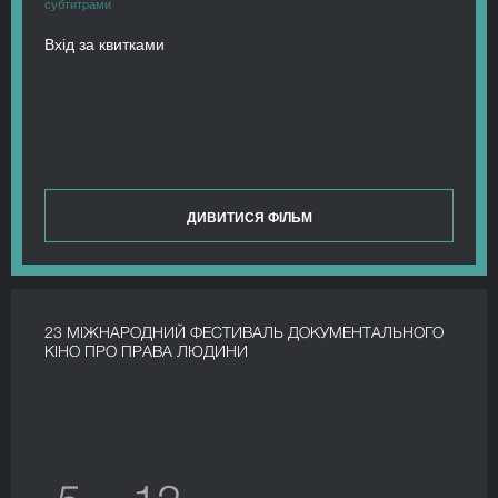
субтитрами
Вхід за квитками
ДИВИТИСЯ ФІЛЬМ
23 МІЖНАРОДНИЙ ФЕСТИВАЛЬ ДОКУМЕНТАЛЬНОГО
КІНО ПРО ПРАВА ЛЮДИНИ