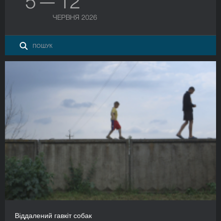
5 — 12
ЧЕРВНЯ 2026
Віддалений гавкіт собак