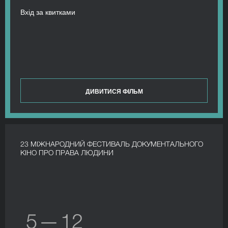
Вхід за квитками
ДИВИТИСЯ ФІЛЬМ
23 МІЖНАРОДНИЙ ФЕСТИВАЛЬ ДОКУМЕНТАЛЬНОГО
КІНО ПРО ПРАВА ЛЮДИНИ
5 — 12