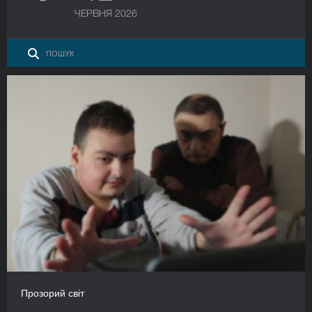
ЧЕРВНЯ 2026
Прозорий світ