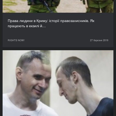
Права людини в Криму: історії правозахисників. Як
працюють в екзилі й…
RIGHTS NOW!
27 березня 2019