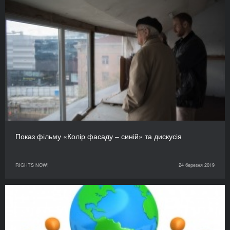
Показ фільму «Колір фасаду – синій» та дискусія
RIGHTS NOW!
24 березня 2019