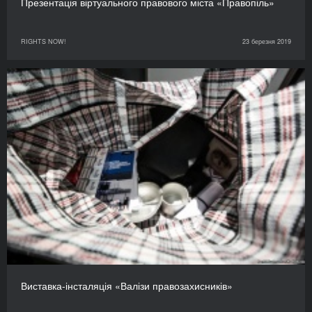
Презентація віртуального правового міста «Правопіль»
RIGHTS NOW!
23 березня 2019
Виставка-інсталяція «Валізи правозахисників»