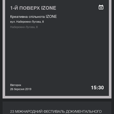
1-Й ПОВЕРХ IZONE
Креативна спільнота IZONE
вул. Набережно-Лугова, 8
Набережно-Лугова, 8
Вівторок
15:30
26 березня 2019
23 МІЖНАРОДНИЙ ФЕСТИВАЛЬ ДОКУМЕНТАЛЬНОГО