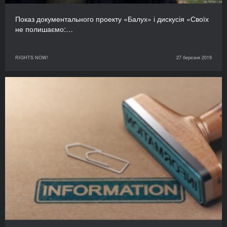
Показ документального проекту «Балух» і дискусія «Своїх
не полишаємо:…
RIGHTS NOW!
27 березня 2019