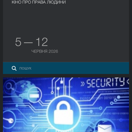
КІНО ПРО ПРАВА ЛЮДИНИ
5 — 12
ЧЕРВНЯ 2026