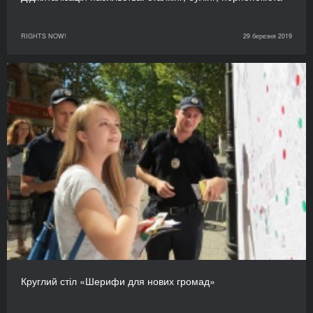
RIGHTS NOW!
29 березня 2019
Круглий стіл «Шерифи для нових громад»