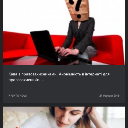
Кава з правозахисниками. Анонімність в інтернеті для
правозахисників.…
RIGHTS NOW!
27 березня 2019