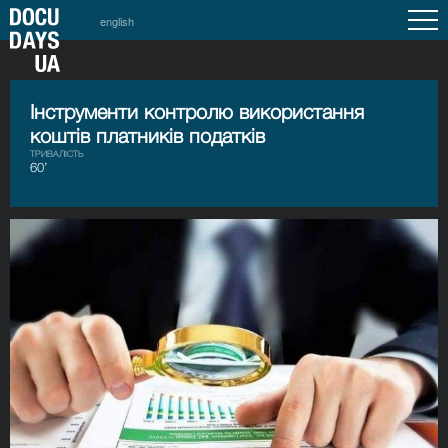
english
Інструменти контролю використання
коштів платників податків
ТРИВАЛІСТЬ
60’