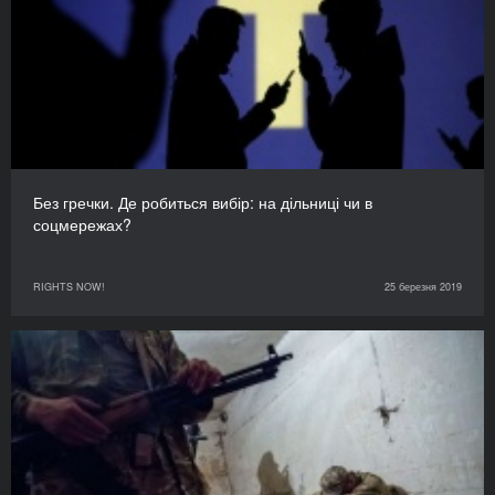
Без гречки. Де робиться вибір: на дільниці чи в
соцмережах?
RIGHTS NOW!
25 березня 2019