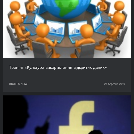
Тренінг «Культура використання відкритих даних»
RIGHTS NOW!
26 березня 2019