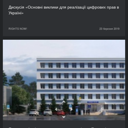
Дискусія «Основні виклики для реалізації цифрових прав в
Україні»
RIGHTS NOW!
23 березня 2019