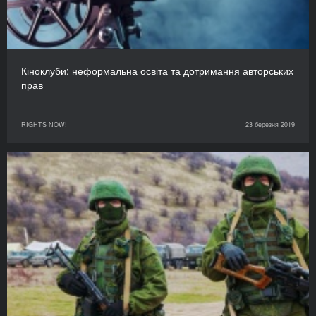
Кіноклуби: неформальна освіта та дотримання авторських
прав
RIGHTS NOW!
23 березня 2019