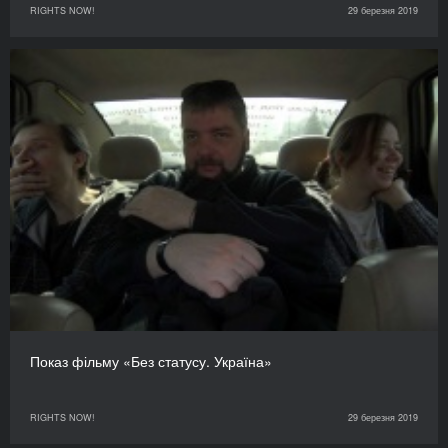
RIGHTS NOW!
29 березня 2019
Показ фільму «Без статусу. Україна»
RIGHTS NOW!
29 березня 2019