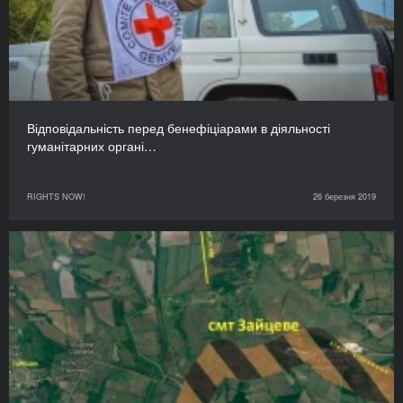
Відповідальність перед бенефіціарами в діяльності
гуманітарних органі…
RIGHTS NOW!
26 березня 2019