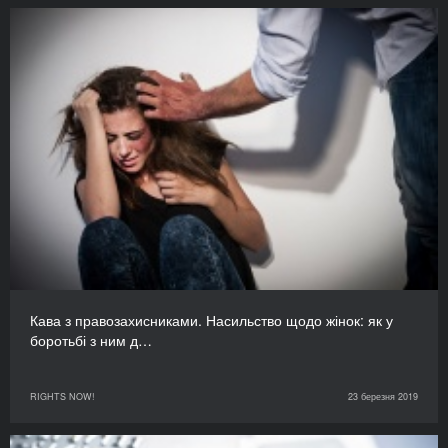
Кава з правозахисниками. Насильство щодо жінок: як у
боротьбі з ним д…
RIGHTS NOW!
23 березня 2019