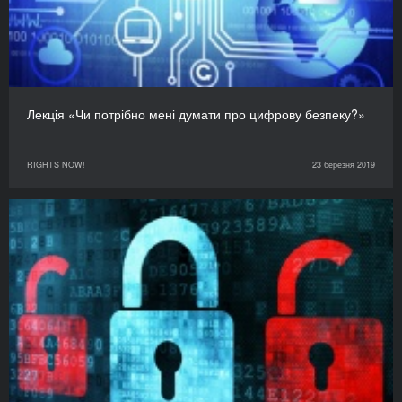
Лекція «Чи потрібно мені думати про цифрову безпеку?»
RIGHTS NOW!
23 березня 2019