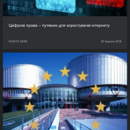
Цифрові права – путівник для користувачів інтернету
RIGHTS NOW!
23 березня 2019