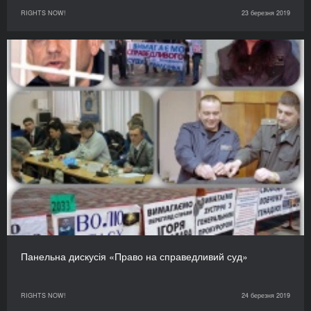
RIGHTS NOW!
23 березня 2019
Панельна дискусія «Право на справедливий суд»
RIGHTS NOW!
24 березня 2019